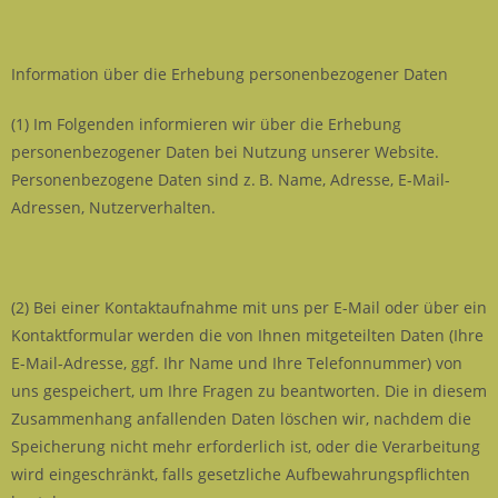
Information über die Erhebung personenbezogener Daten
(1) Im Folgenden informieren wir über die Erhebung
personenbezogener Daten bei Nutzung unserer Website.
Personenbezogene Daten sind z. B. Name, Adresse, E-Mail-
Adressen, Nutzerverhalten.
(2) Bei einer Kontaktaufnahme mit uns per E-Mail oder über ein
Kontaktformular werden die von Ihnen mitgeteilten Daten (Ihre
E-Mail-Adresse, ggf. Ihr Name und Ihre Telefonnummer) von
uns gespeichert, um Ihre Fragen zu beantworten. Die in diesem
Zusammenhang anfallenden Daten löschen wir, nachdem die
Speicherung nicht mehr erforderlich ist, oder die Verarbeitung
wird eingeschränkt, falls gesetzliche Aufbewahrungspflichten