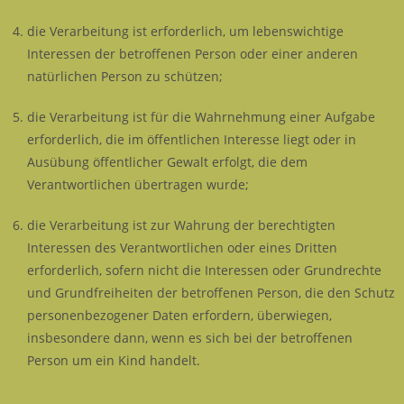
die Verarbeitung ist erforderlich, um lebenswichtige
Interessen der betroffenen Person oder einer anderen
natürlichen Person zu schützen;
die Verarbeitung ist für die Wahrnehmung einer Aufgabe
erforderlich, die im öffentlichen Interesse liegt oder in
Ausübung öffentlicher Gewalt erfolgt, die dem
Verantwortlichen übertragen wurde;
die Verarbeitung ist zur Wahrung der berechtigten
Interessen des Verantwortlichen oder eines Dritten
erforderlich, sofern nicht die Interessen oder Grundrechte
und Grundfreiheiten der betroffenen Person, die den Schutz
personenbezogener Daten erfordern, überwiegen,
insbesondere dann, wenn es sich bei der betroffenen
Person um ein Kind handelt.