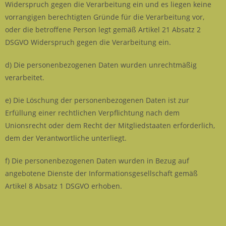
Widerspruch gegen die Verarbeitung ein und es liegen keine
vorrangigen berechtigten Gründe für die Verarbeitung vor,
oder die betroffene Person legt gemäß Artikel 21 Absatz 2
DSGVO Widerspruch gegen die Verarbeitung ein.
d) Die personenbezogenen Daten wurden unrechtmäßig
verarbeitet.
e) Die Löschung der personenbezogenen Daten ist zur
Erfüllung einer rechtlichen Verpflichtung nach dem
Unionsrecht oder dem Recht der Mitgliedstaaten erforderlich,
dem der Verantwortliche unterliegt.
f) Die personenbezogenen Daten wurden in Bezug auf
angebotene Dienste der Informationsgesellschaft gemäß
Artikel 8 Absatz 1 DSGVO erhoben.