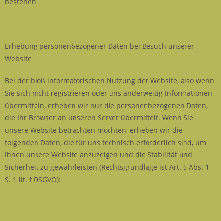
bestehen.
Erhebung personenbezogener Daten bei Besuch unserer
Website
Bei der bloß informatorischen Nutzung der Website, also wenn
Sie sich nicht registrieren oder uns anderweitig Informationen
übermitteln, erheben wir nur die personenbezogenen Daten,
die Ihr Browser an unseren Server übermittelt. Wenn Sie
unsere Website betrachten möchten, erheben wir die
folgenden Daten, die für uns technisch erforderlich sind, um
Ihnen unsere Website anzuzeigen und die Stabilität und
Sicherheit zu gewährleisten (Rechtsgrundlage ist Art. 6 Abs. 1
S. 1 lit. f DSGVO):