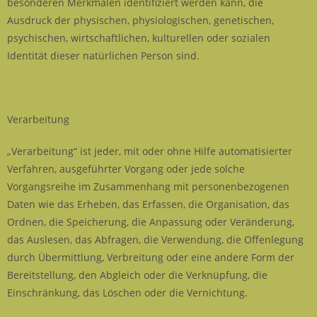
besonderen Merkmalen identifiziert werden kann, die
Ausdruck der physischen, physiologischen, genetischen,
psychischen, wirtschaftlichen, kulturellen oder sozialen
Identität dieser natürlichen Person sind.
Verarbeitung
„Verarbeitung“ ist jeder, mit oder ohne Hilfe automatisierter
Verfahren, ausgeführter Vorgang oder jede solche
Vorgangsreihe im Zusammenhang mit personenbezogenen
Daten wie das Erheben, das Erfassen, die Organisation, das
Ordnen, die Speicherung, die Anpassung oder Veränderung,
das Auslesen, das Abfragen, die Verwendung, die Offenlegung
durch Übermittlung, Verbreitung oder eine andere Form der
Bereitstellung, den Abgleich oder die Verknüpfung, die
Einschränkung, das Löschen oder die Vernichtung.