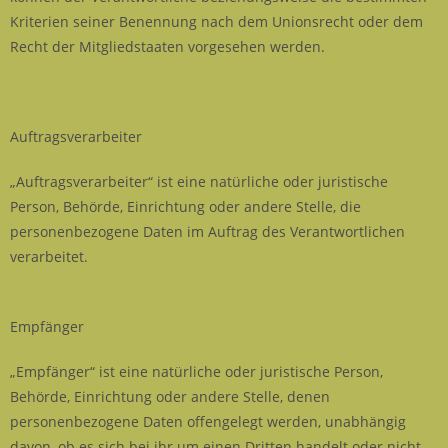
Kriterien seiner Benennung nach dem Unionsrecht oder dem
Recht der Mitgliedstaaten vorgesehen werden.
Auftragsverarbeiter
„Auftragsverarbeiter“ ist eine natürliche oder juristische
Person, Behörde, Einrichtung oder andere Stelle, die
personenbezogene Daten im Auftrag des Verantwortlichen
verarbeitet.
Empfänger
„Empfänger“ ist eine natürliche oder juristische Person,
Behörde, Einrichtung oder andere Stelle, denen
personenbezogene Daten offengelegt werden, unabhängig
davon, ob es sich bei ihr um einen Dritten handelt oder nicht.