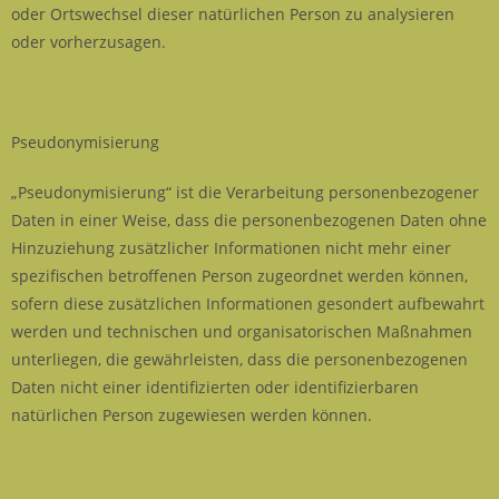
oder Ortswechsel dieser natürlichen Person zu analysieren
oder vorherzusagen.
Pseudonymisierung
„Pseudonymisierung“ ist die Verarbeitung personenbezogener
Daten in einer Weise, dass die personenbezogenen Daten ohne
Hinzuziehung zusätzlicher Informationen nicht mehr einer
spezifischen betroffenen Person zugeordnet werden können,
sofern diese zusätzlichen Informationen gesondert aufbewahrt
werden und technischen und organisatorischen Maßnahmen
unterliegen, die gewährleisten, dass die personenbezogenen
Daten nicht einer identifizierten oder identifizierbaren
natürlichen Person zugewiesen werden können.