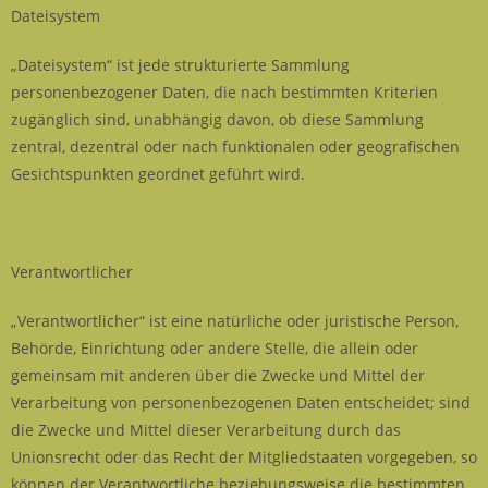
Dateisystem
„Dateisystem“ ist jede strukturierte Sammlung
personenbezogener Daten, die nach bestimmten Kriterien
zugänglich sind, unabhängig davon, ob diese Sammlung
zentral, dezentral oder nach funktionalen oder geografischen
Gesichtspunkten geordnet geführt wird.
Verantwortlicher
„Verantwortlicher“ ist eine natürliche oder juristische Person,
Behörde, Einrichtung oder andere Stelle, die allein oder
gemeinsam mit anderen über die Zwecke und Mittel der
Verarbeitung von personenbezogenen Daten entscheidet; sind
die Zwecke und Mittel dieser Verarbeitung durch das
Unionsrecht oder das Recht der Mitgliedstaaten vorgegeben, so
können der Verantwortliche beziehungsweise die bestimmten