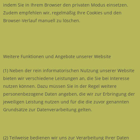
indem Sie in Ihrem Browser den privaten Modus einsetzen.
Zudem empfehlen wir, regelmäßig Ihre Cookies und den
Browser-Verlauf manuell zu löschen.
Weitere Funktionen und Angebote unserer Website
(1) Neben der rein informatorischen Nutzung unserer Website
bieten wir verschiedene Leistungen an, die Sie bei Interesse
nutzen können. Dazu müssen Sie in der Regel weitere
personenbezogene Daten angeben, die wir zur Erbringung der
jeweiligen Leistung nutzen und für die die zuvor genannten
Grundsätze zur Datenverarbeitung gelten.
(2) Teilweise bedienen wir uns zur Verarbeitung Ihrer Daten