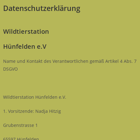
Datenschutzerklärung
Wildtierstation
Hünfelden e.V
Name und Kontakt des Verantwortlichen gemäß Artikel 4 Abs. 7
DSGVO
Wildtierstation Hünfelden e.V.
1. Vorsitzende: Nadja Hitzig
Grubenstrasse 1
65597 Hünfelden