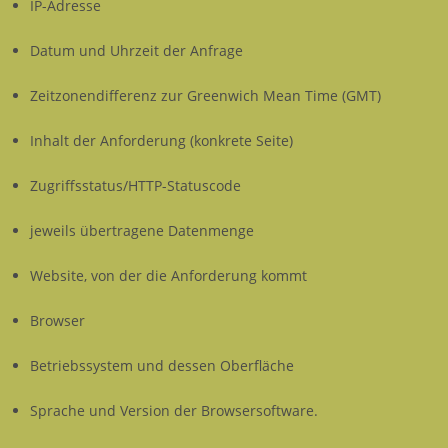
IP-Adresse
Datum und Uhrzeit der Anfrage
Zeitzonendifferenz zur Greenwich Mean Time (GMT)
Inhalt der Anforderung (konkrete Seite)
Zugriffsstatus/HTTP-Statuscode
jeweils übertragene Datenmenge
Website, von der die Anforderung kommt
Browser
Betriebssystem und dessen Oberfläche
Sprache und Version der Browsersoftware.