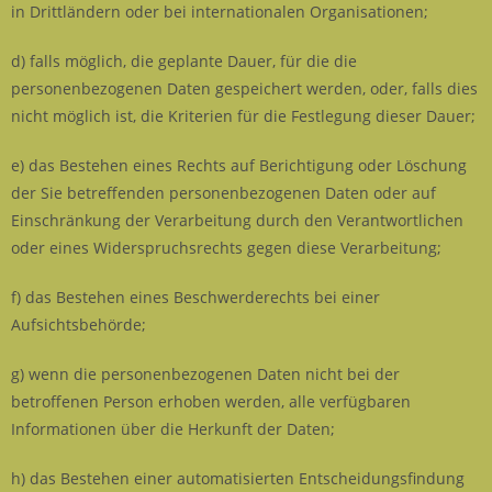
in Drittländern oder bei internationalen Organisationen;
d) falls möglich, die geplante Dauer, für die die
personenbezogenen Daten gespeichert werden, oder, falls dies
nicht möglich ist, die Kriterien für die Festlegung dieser Dauer;
e) das Bestehen eines Rechts auf Berichtigung oder Löschung
der Sie betreffenden personenbezogenen Daten oder auf
Einschränkung der Verarbeitung durch den Verantwortlichen
oder eines Widerspruchsrechts gegen diese Verarbeitung;
f) das Bestehen eines Beschwerderechts bei einer
Aufsichtsbehörde;
g) wenn die personenbezogenen Daten nicht bei der
betroffenen Person erhoben werden, alle verfügbaren
Informationen über die Herkunft der Daten;
h) das Bestehen einer automatisierten Entscheidungsfindung