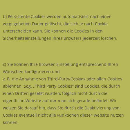
b) Persistente Cookies werden automatisiert nach einer
vorgegebenen Dauer gelöscht, die sich je nach Cookie
unterscheiden kann. Sie können die Cookies in den
Sicherheitseinstellungen Ihres Browsers jederzeit löschen.
c) Sie können Ihre Browser-Einstellung entsprechend Ihren
Wünschen konfigurieren und
z. B. die Annahme von Third-Party-Cookies oder allen Cookies
ablehnen. Sog. „Third Party Cookies“ sind Cookies, die durch
einen Dritten gesetzt wurden, folglich nicht durch die
eigentliche Website auf der man sich gerade befindet. Wir
weisen Sie darauf hin, dass Sie durch die Deaktivierung von
Cookies eventuell nicht alle Funktionen dieser Website nutzen
können.