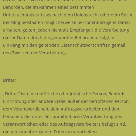
Behörden, die im Rahmen eines bestimmten
Untersuchungsauftrags nach dem Unionsrecht oder dem Recht
der Mitgliedstaaten möglicherweise personenbezogene Daten
erhalten, gelten jedoch nicht als Empfänger; die Verarbeitung
dieser Daten durch die genannten Behörden erfolgt im
Einklang mit den geltenden Datenschutzvorschriften gemäß
den Zwecken der Verarbeitung.
Dritter
„Dritter“ ist eine natürliche oder juristische Person, Behörde,
Einrichtung oder andere Stelle, außer der betroffenen Person,
dem Verantwortlichen, dem Auftragsverarbeiter und den
Personen, die unter der unmittelbaren Verantwortung des
Verantwortlichen oder des Auftragsverarbeiters befugt sind,
die personenbezogenen Daten zu verarbeiten.