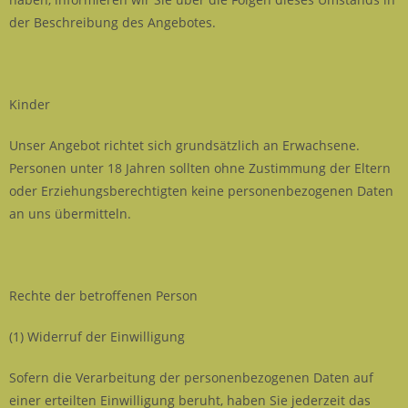
der Beschreibung des Angebotes.
Kinder
Unser Angebot richtet sich grundsätzlich an Erwachsene.
Personen unter 18 Jahren sollten ohne Zustimmung der Eltern
oder Erziehungsberechtigten keine personenbezogenen Daten
an uns übermitteln.
Rechte der betroffenen Person
(1) Widerruf der Einwilligung
Sofern die Verarbeitung der personenbezogenen Daten auf
einer erteilten Einwilligung beruht, haben Sie jederzeit das