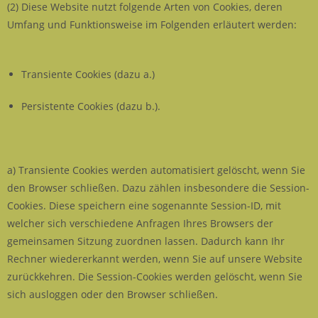
(2) Diese Website nutzt folgende Arten von Cookies, deren
Umfang und Funktionsweise im Folgenden erläutert werden:
Transiente Cookies (dazu a.)
Persistente Cookies (dazu b.).
a) Transiente Cookies werden automatisiert gelöscht, wenn Sie
den Browser schließen. Dazu zählen insbesondere die Session-
Cookies. Diese speichern eine sogenannte Session-ID, mit
welcher sich verschiedene Anfragen Ihres Browsers der
gemeinsamen Sitzung zuordnen lassen. Dadurch kann Ihr
Rechner wiedererkannt werden, wenn Sie auf unsere Website
zurückkehren. Die Session-Cookies werden gelöscht, wenn Sie
sich ausloggen oder den Browser schließen.