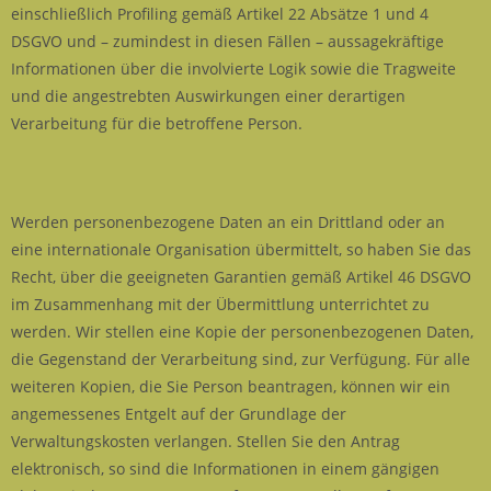
einschließlich Profiling gemäß Artikel 22 Absätze 1 und 4
DSGVO und – zumindest in diesen Fällen – aussagekräftige
Informationen über die involvierte Logik sowie die Tragweite
und die angestrebten Auswirkungen einer derartigen
Verarbeitung für die betroffene Person.
Werden personenbezogene Daten an ein Drittland oder an
eine internationale Organisation übermittelt, so haben Sie das
Recht, über die geeigneten Garantien gemäß Artikel 46 DSGVO
im Zusammenhang mit der Übermittlung unterrichtet zu
werden. Wir stellen eine Kopie der personenbezogenen Daten,
die Gegenstand der Verarbeitung sind, zur Verfügung. Für alle
weiteren Kopien, die Sie Person beantragen, können wir ein
angemessenes Entgelt auf der Grundlage der
Verwaltungskosten verlangen. Stellen Sie den Antrag
elektronisch, so sind die Informationen in einem gängigen