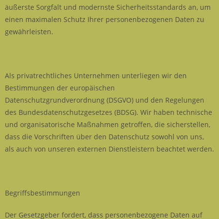
äußerste Sorgfalt und modernste Sicherheitsstandards an, um
einen maximalen Schutz Ihrer personenbezogenen Daten zu
gewährleisten.
Als privatrechtliches Unternehmen unterliegen wir den
Bestimmungen der europäischen
Datenschutzgrundverordnung (DSGVO) und den Regelungen
des Bundesdatenschutzgesetzes (BDSG). Wir haben technische
und organisatorische Maßnahmen getroffen, die sicherstellen,
dass die Vorschriften über den Datenschutz sowohl von uns,
als auch von unseren externen Dienstleistern beachtet werden.
Begriffsbestimmungen
Der Gesetzgeber fordert, dass personenbezogene Daten auf