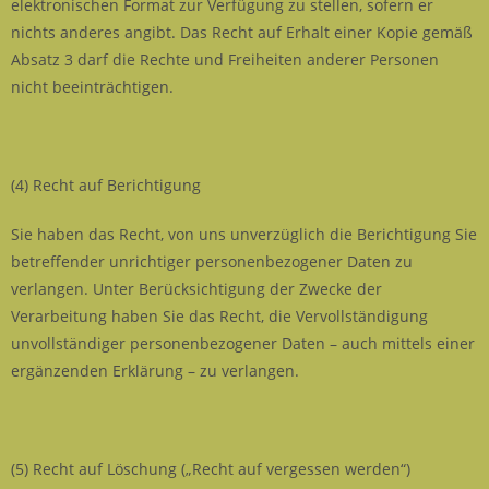
elektronischen Format zur Verfügung zu stellen, sofern er
nichts anderes angibt. Das Recht auf Erhalt einer Kopie gemäß
Absatz 3 darf die Rechte und Freiheiten anderer Personen
nicht beeinträchtigen.
(4) Recht auf Berichtigung
Sie haben das Recht, von uns unverzüglich die Berichtigung Sie
betreffender unrichtiger personenbezogener Daten zu
verlangen. Unter Berücksichtigung der Zwecke der
Verarbeitung haben Sie das Recht, die Vervollständigung
unvollständiger personenbezogener Daten – auch mittels einer
ergänzenden Erklärung – zu verlangen.
(5) Recht auf Löschung („Recht auf vergessen werden“)