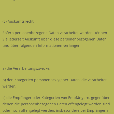
(3) Auskunftsrecht
Sofern personenbezogene Daten verarbeitet werden, können
Sie jederzeit Auskunft über diese personenbezogenen Daten
und über folgenden Informationen verlangen:
a) die Verarbeitungszwecke;
b) den Kategorien personenbezogener Daten, die verarbeitet
werden;
c) die Empfänger oder Kategorien von Empfängern, gegenüber
denen die personenbezogenen Daten offengelegt worden sind
oder noch offengelegt werden, insbesondere bei Empfängern