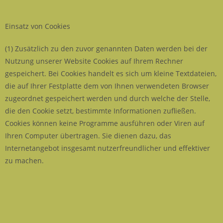
Einsatz von Cookies
(1) Zusätzlich zu den zuvor genannten Daten werden bei der
Nutzung unserer Website Cookies auf Ihrem Rechner
gespeichert. Bei Cookies handelt es sich um kleine Textdateien,
die auf Ihrer Festplatte dem von Ihnen verwendeten Browser
zugeordnet gespeichert werden und durch welche der Stelle,
die den Cookie setzt, bestimmte Informationen zufließen.
Cookies können keine Programme ausführen oder Viren auf
Ihren Computer übertragen. Sie dienen dazu, das
Internetangebot insgesamt nutzerfreundlicher und effektiver
zu machen.