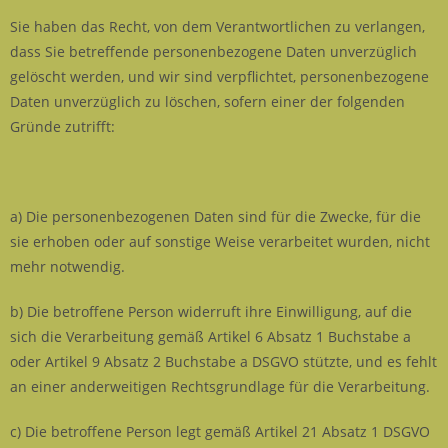
Sie haben das Recht, von dem Verantwortlichen zu verlangen,
dass Sie betreffende personenbezogene Daten unverzüglich
gelöscht werden, und wir sind verpflichtet, personenbezogene
Daten unverzüglich zu löschen, sofern einer der folgenden
Gründe zutrifft:
a) Die personenbezogenen Daten sind für die Zwecke, für die
sie erhoben oder auf sonstige Weise verarbeitet wurden, nicht
mehr notwendig.
b) Die betroffene Person widerruft ihre Einwilligung, auf die
sich die Verarbeitung gemäß Artikel 6 Absatz 1 Buchstabe a
oder Artikel 9 Absatz 2 Buchstabe a DSGVO stützte, und es fehlt
an einer anderweitigen Rechtsgrundlage für die Verarbeitung.
c) Die betroffene Person legt gemäß Artikel 21 Absatz 1 DSGVO