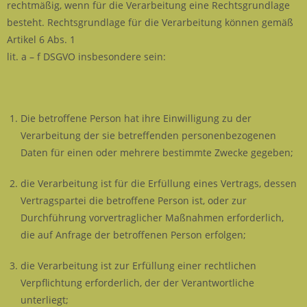
rechtmäßig, wenn für die Verarbeitung eine Rechtsgrundlage
besteht. Rechtsgrundlage für die Verarbeitung können gemäß
Artikel 6 Abs. 1
lit. a – f DSGVO insbesondere sein:
Die betroffene Person hat ihre Einwilligung zu der
Verarbeitung der sie betreffenden personenbezogenen
Daten für einen oder mehrere bestimmte Zwecke gegeben;
die Verarbeitung ist für die Erfüllung eines Vertrags, dessen
Vertragspartei die betroffene Person ist, oder zur
Durchführung vorvertraglicher Maßnahmen erforderlich,
die auf Anfrage der betroffenen Person erfolgen;
die Verarbeitung ist zur Erfüllung einer rechtlichen
Verpflichtung erforderlich, der der Verantwortliche
unterliegt;