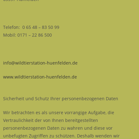
Telefon: 0 65 48 – 83 50 99
Mobil: 0171 – 22 86 500
info@wildtierstation-huenfelden.de
www.wildtierstation-huenfelden.de
Sicherheit und Schutz Ihrer personenbezogenen Daten
Wir betrachten es als unsere vorrangige Aufgabe, die
Vertraulichkeit der von Ihnen bereitgestellten
personenbezogenen Daten zu wahren und diese vor
unbefugten Zugriffen zu schützen. Deshalb wenden wir