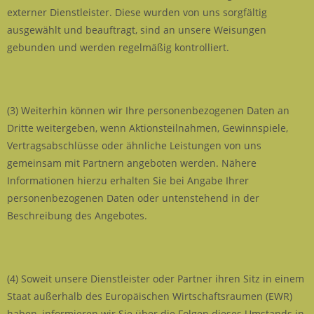
externer Dienstleister. Diese wurden von uns sorgfältig
ausgewählt und beauftragt, sind an unsere Weisungen
gebunden und werden regelmäßig kontrolliert.
(3) Weiterhin können wir Ihre personenbezogenen Daten an
Dritte weitergeben, wenn Aktionsteilnahmen, Gewinnspiele,
Vertragsabschlüsse oder ähnliche Leistungen von uns
gemeinsam mit Partnern angeboten werden. Nähere
Informationen hierzu erhalten Sie bei Angabe Ihrer
personenbezogenen Daten oder untenstehend in der
Beschreibung des Angebotes.
(4) Soweit unsere Dienstleister oder Partner ihren Sitz in einem
Staat außerhalb des Europäischen Wirtschaftsraumen (EWR)
haben, informieren wir Sie über die Folgen dieses Umstands in