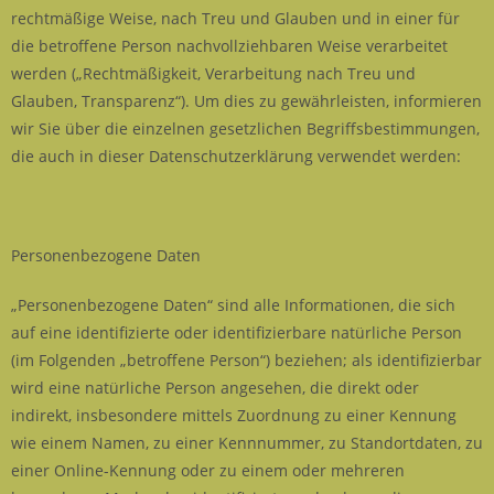
rechtmäßige Weise, nach Treu und Glauben und in einer für
die betroffene Person nachvollziehbaren Weise verarbeitet
werden („Rechtmäßigkeit, Verarbeitung nach Treu und
Glauben, Transparenz“). Um dies zu gewährleisten, informieren
wir Sie über die einzelnen gesetzlichen Begriffsbestimmungen,
die auch in dieser Datenschutzerklärung verwendet werden:
Personenbezogene Daten
„Personenbezogene Daten“ sind alle Informationen, die sich
auf eine identifizierte oder identifizierbare natürliche Person
(im Folgenden „betroffene Person“) beziehen; als identifizierbar
wird eine natürliche Person angesehen, die direkt oder
indirekt, insbesondere mittels Zuordnung zu einer Kennung
wie einem Namen, zu einer Kennnummer, zu Standortdaten, zu
einer Online-Kennung oder zu einem oder mehreren