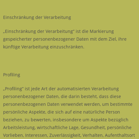
Einschränkung der Verarbeitung
„Einschränkung der Verarbeitung“ ist die Markierung
gespeicherter personenbezogener Daten mit dem Ziel, ihre
künftige Verarbeitung einzuschränken.
Profiling
„Profiling“ ist jede Art der automatisierten Verarbeitung
personenbezogener Daten, die darin besteht, dass diese
personenbezogenen Daten verwendet werden, um bestimmte
persönliche Aspekte, die sich auf eine natürliche Person
beziehen, zu bewerten, insbesondere um Aspekte bezüglich
Arbeitsleistung, wirtschaftliche Lage, Gesundheit, persönliche
Vorlieben, Interessen, Zuverlässigkeit, Verhalten, Aufenthaltsort