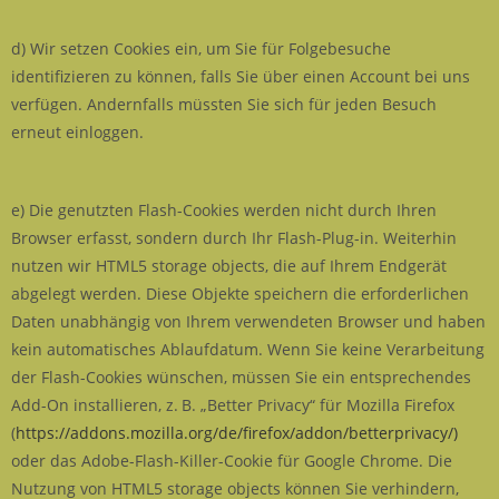
d) Wir setzen Cookies ein, um Sie für Folgebesuche
identifizieren zu können, falls Sie über einen Account bei uns
verfügen. Andernfalls müssten Sie sich für jeden Besuch
erneut einloggen.
e) Die genutzten Flash-Cookies werden nicht durch Ihren
Browser erfasst, sondern durch Ihr Flash-Plug-in. Weiterhin
nutzen wir HTML5 storage objects, die auf Ihrem Endgerät
abgelegt werden. Diese Objekte speichern die erforderlichen
Daten unabhängig von Ihrem verwendeten Browser und haben
kein automatisches Ablaufdatum. Wenn Sie keine Verarbeitung
der Flash-Cookies wünschen, müssen Sie ein entsprechendes
Add-On installieren, z. B. „Better Privacy“ für Mozilla Firefox
(
https://addons.mozilla.org/de/firefox/addon/betterprivacy/)
oder das Adobe-Flash-Killer-Cookie für Google Chrome. Die
Nutzung von HTML5 storage objects können Sie verhindern,