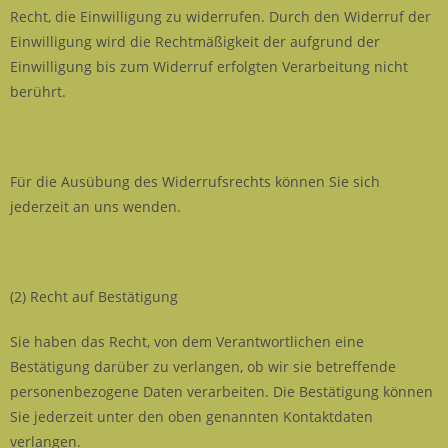
Recht, die Einwilligung zu widerrufen. Durch den Widerruf der
Einwilligung wird die Rechtmäßigkeit der aufgrund der
Einwilligung bis zum Widerruf erfolgten Verarbeitung nicht
berührt.
Für die Ausübung des Widerrufsrechts können Sie sich
jederzeit an uns wenden.
(2) Recht auf Bestätigung
Sie haben das Recht, von dem Verantwortlichen eine
Bestätigung darüber zu verlangen, ob wir sie betreffende
personenbezogene Daten verarbeiten. Die Bestätigung können
Sie jederzeit unter den oben genannten Kontaktdaten
verlangen.