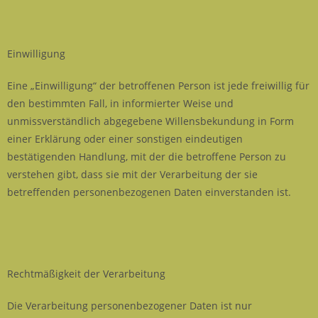
Einwilligung
Eine „Einwilligung“ der betroffenen Person ist jede freiwillig für
den bestimmten Fall, in informierter Weise und
unmissverständlich abgegebene Willensbekundung in Form
einer Erklärung oder einer sonstigen eindeutigen
bestätigenden Handlung, mit der die betroffene Person zu
verstehen gibt, dass sie mit der Verarbeitung der sie
betreffenden personenbezogenen Daten einverstanden ist.
Rechtmäßigkeit der Verarbeitung
Die Verarbeitung personenbezogener Daten ist nur